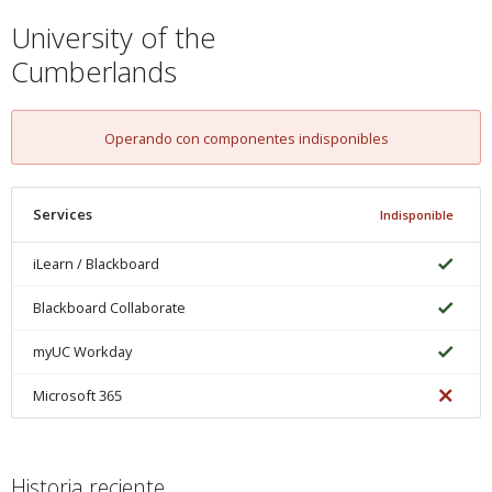
University of the
Cumberlands
Operando con componentes indisponibles
Services
Indisponible
iLearn / Blackboard
Blackboard Collaborate
myUC Workday
Microsoft 365
Historia reciente